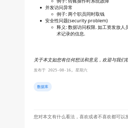
例子: 转账操作时系统故障
并发访问异常
例子: 两个职员同时取钱
安全性问题(security problem)
释义: 数据访问权限. 如工资发放
术记录的信息.
关于本文如您有任何想法和意见，欢迎与我们
发布于 2025-08-16, 星期六
数据库
您对本文有什么看法，喜欢或者不喜欢都可以