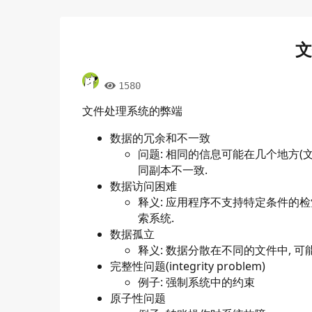
文
1580
文件处理系统的弊端
数据的冗余和不一致
问题: 相同的信息可能在几个地方(文件)重
同副本不一致.
数据访问困难
释义: 应用程序不支持特定条件的
索系统.
数据孤立
释义: 数据分散在不同的文件中, 
完整性问题(integrity problem)
例子: 强制系统中的约束
原子性问题