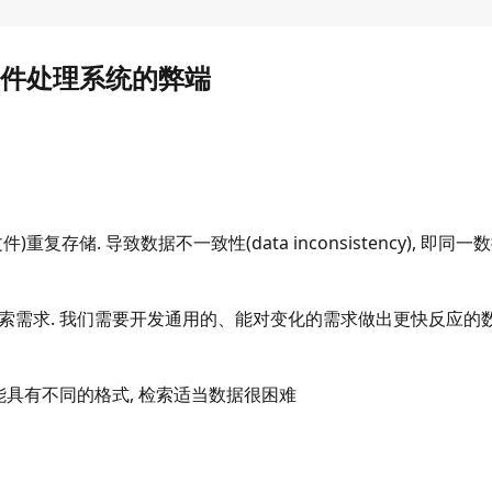
件处理系统的弊端
复存储. 导致数据不一致性(data inconsistency), 即同一
检索需求. 我们需要开发通用的、能对变化的需求做出更快反应的
可能具有不同的格式, 检索适当数据很困难