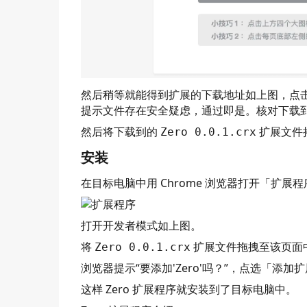
然后稍等就能得到扩展的下载地址如上图，点击红
提示文件存在安全疑虑，通过即是。核对下载
然后将下载到的
扩展文件
Zero 0.0.1.crx
安装
在目标电脑中用 Chrome 浏览器打开「扩展
打开开发者模式如上图。
将
扩展文件拖拽至该页面
Zero 0.0.1.crx
浏览器提示“要添加'Zero'吗？”，点选「添
这样 Zero 扩展程序就安装到了目标电脑中。