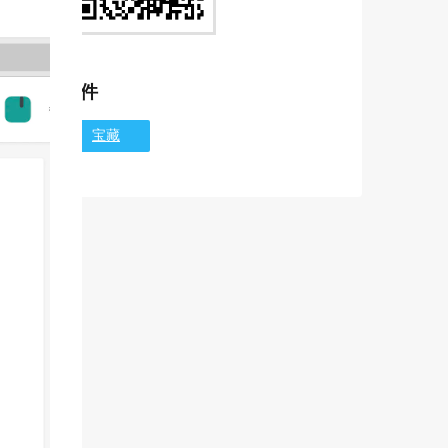
软件
宝藏