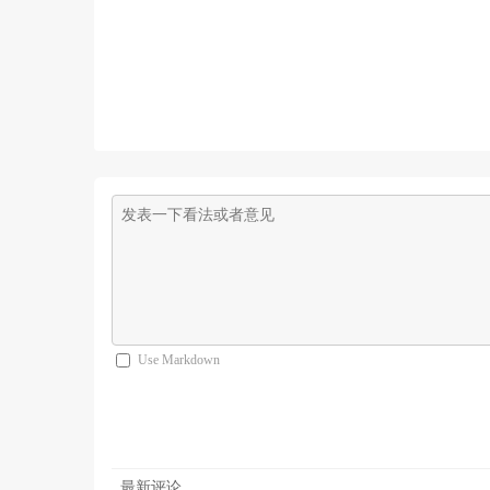
Use Markdown
最新评论