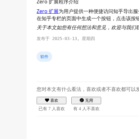
Zero 扩展程序介绍
Zero 扩展
为用户提供一种便捷访问知乎导出服务
在知乎专栏的页面中生成一个按钮，点击该按
关于本文如您有任何想法和意见，欢迎与我们
发布于 2025-03-13, 星期四
软件
您对本文有什么看法，喜欢或者不喜欢都可以
喜欢
无用
已有
7
人喜欢
有
4
人不喜欢