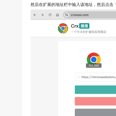
然后在扩展的地址栏中输入该地址，然后点击