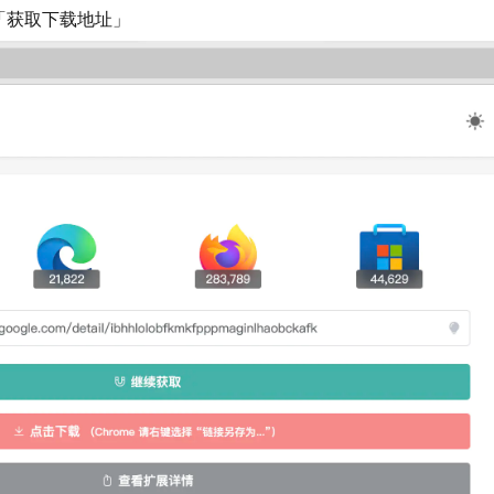
「获取下载地址」