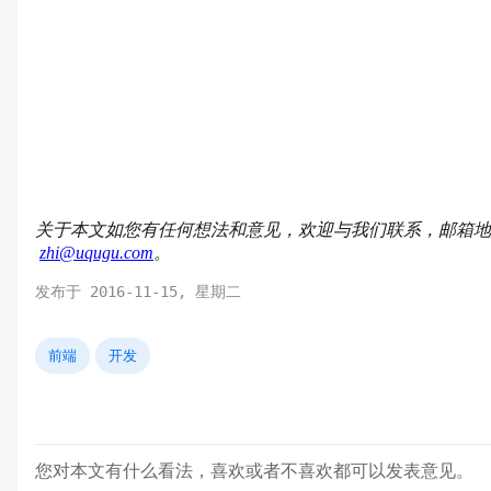
关于本文如您有任何想法和意见，欢迎与我们联系，邮箱地
zhi@uqugu.com
。
发布于 2016-11-15, 星期二
前端
开发
您对本文有什么看法，喜欢或者不喜欢都可以发表意见。