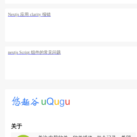
Nextjs 应用 clarity 报错
nextjs Script 组件的常见问题
关于