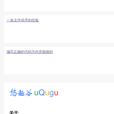
一条文件排序的经验
编写正确的代码为何是困难的
关于