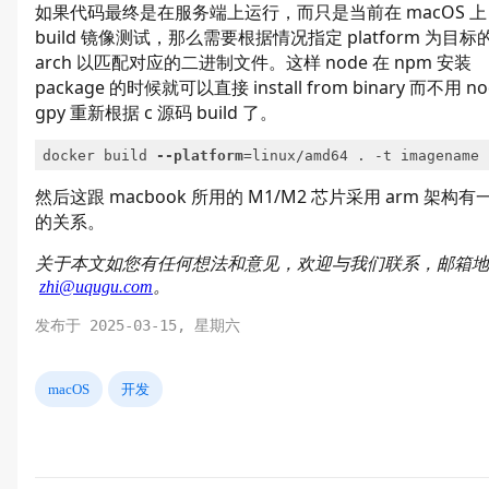
如果代码最终是在服务端上运行，而只是当前在 macOS 上
build 镜像测试，那么需要根据情况指定 platform 为目标
arch 以匹配对应的二进制文件。这样 node 在 npm 安装
package 的时候就可以直接 install from binary 而不用 no
gpy 重新根据 c 源码 build 了。
docker build 
--platform
然后这跟 macbook 所用的 M1/M2 芯片采用 arm 架构有
的关系。
关于本文如您有任何想法和意见，欢迎与我们联系，邮箱地
zhi@uqugu.com
。
发布于 2025-03-15, 星期六
macOS
开发