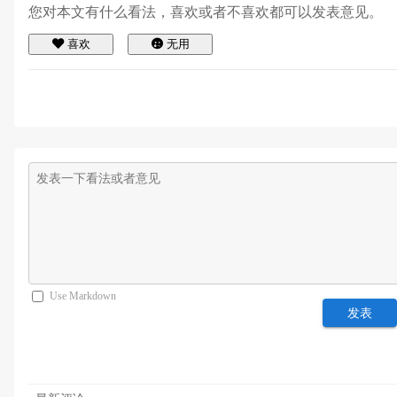
您对本文有什么看法，喜欢或者不喜欢都可以发表意见。
喜欢
无用
Use Markdown
发表