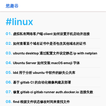
悠趣谷
#linux
虚拟私有网络客户端 client 如何设置开机启动并连接
如何查看某个域名证书中是否包含其他域名的证书
ubuntu desktop 通过配置文件设定静态 ip with netplan
Ubuntu Server 如何安装 macOS emoji 字体
ldd 用于分析 ubuntu 中软件的缺失公共库
基于 gitlab CI 的自动化镜像构建及部署
修复 gitlab ci gitlab runner auth.docker.io 连接失败
find 根据文件状态修改时间来查找文件