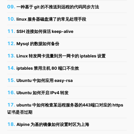
一种基于 git 的不推送到远程的代码同步方法
linux 服务器磁盘满了的常见处理手段
SSH 连接如何保活 keep-alive
Mysql 的数据如何备份
Linux 转发网卡流量到另一网卡的 iptables 设置
iptables 禁用主机 80 端口不生效
Ubuntu 中如何应用 easy-rsa
Ubuntu 如何开启 IPv4 转发
ubuntu 中如何检查某远程服务器的443端口对应的 https
证书是否过期
Alpine 为基的镜像如何设置时区为上海